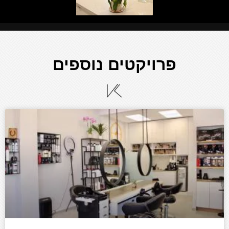
פרויקטים נוספים