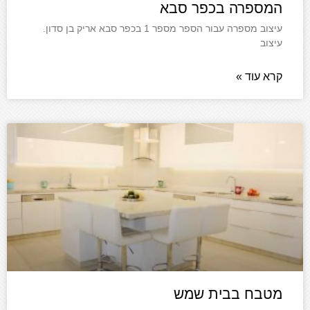
המספרה בכפר סבא
עיצוב מספרה עבור הספר מספר 1 בכפר סבא אריק בן סדון.
עיצוב
קרא עוד »
מטבח בבית שמש