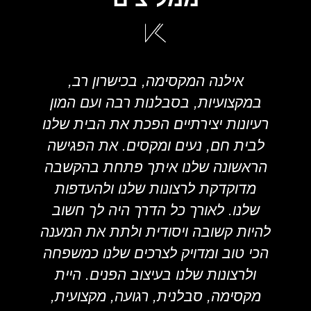
אילנה המקסימה, בכישרון רב,
ני 5
במקצועיות, בסבלנות רבה ועם המון
רעיונות יצירתיים הפכת את הבית שלנו
לבית חם, נעים ומקסים. את הפגישה
פ
הראשונה שלנו איתך פתחת בהקשבה
מדוקדקת לרצונות שלנו ולהעדפות
שלנו. לאורך כל הדרך היה לך חשוב
להיות קשובה ויסודית ולתת את המענה
הכי טוב ומדויק לצרכים שלנו כמשפחה
ולרצונות שלנו בעיצוב הפנים. היית
מקסימה, סבלנית, רגועה, מקצועית,