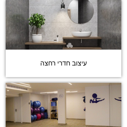
עיצוב חדרי רחצה