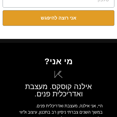
אני רוצה להיפגש
מי אני?
אילנה קוסקס. מעצבת
ואדריכלית פנים.
היי, אני אילנה, מעצבת ואדריכלית פנים.
במשך השנים צברתי ניסיון רב בתכנון, עיצוב וליווי