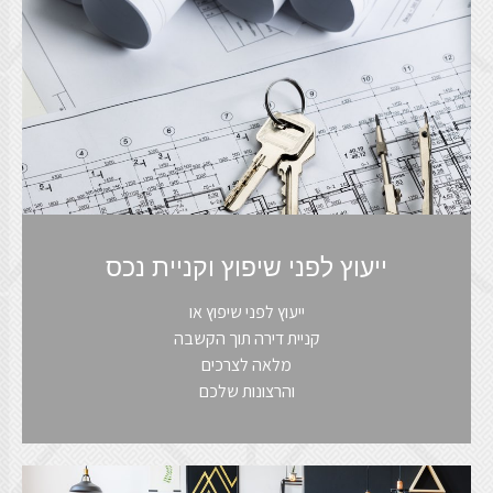
ייעוץ לפני שיפוץ וקניית נכס
ייעוץ לפני שיפוץ או
קניית דירה תוך הקשבה
מלאה לצרכים
והרצונות שלכם