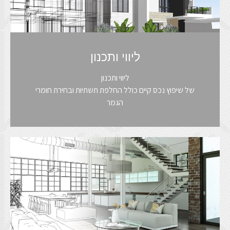
ליווי ותכנון
ליווי ותכנון
של שיפוץ נכס קיים כולל החלפת תשתיות ובחירת חומרי
הגמר