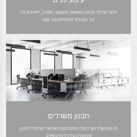
ניהול תהליך עבודה משותף, מקצועי, מפרה, ליווי והובלה
של התהליך מתחילתו ועד סופו
תכנון משרדים
תכנון משרד תוך ניצול המקסימום האפשרי מהחלל הזמין
ומחשבה על כל פרט ופרט