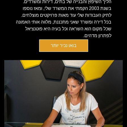
הליך השיפוץ והבנייה של בתים, דירות ומשרדים.
בשנת 2003 הקמתי את המשרד שלי, ומאז נוספו
לתיק העבודות שלי עוד מאות פרויקטים מוצלחים.
בכל דירה ומשרד שאני מתכננת, מלווה אותי האמונה
שכל מקום הוא השראה וכל בעיה היא פוטנציאל
לפתרון מדהים.
בואו נכיר יותר