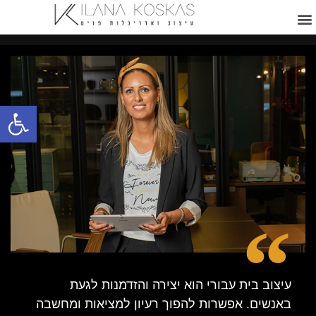
פתח
עיצוב בית עבורי הוא יצירה והזדמנות לגעת
באנשים. אפשרות להפוך רעיון למציאות ומחשבה