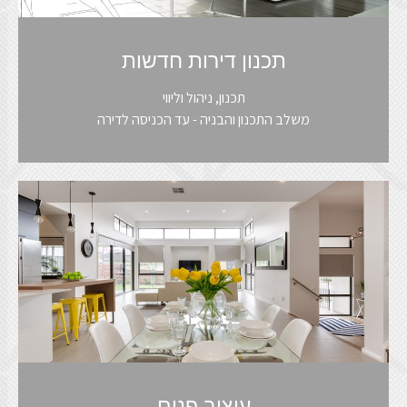
תכנון דירות חדשות
תכנון, ניהול וליווי
משלב התכנון והבניה - עד הכניסה לדירה
עיצוב פנים