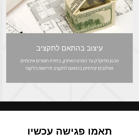
עיצוב בהתאם לתקציב
תכנון מדוקדק עד הפרט האחרון, בחירת חומרים איכותיים
ושילובים יצירתיים בהתאם לתקציב ודרישות הלקוח
תאמו פגישה עכשיו