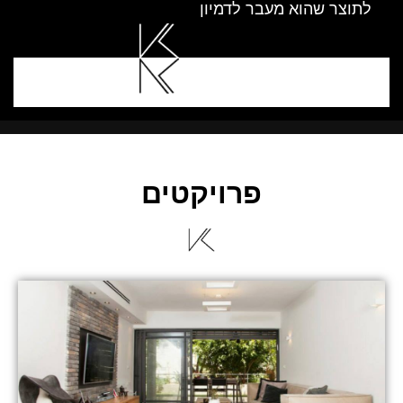
לתוצר שהוא מעבר לדמיון
פרויקטים