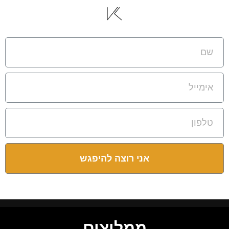
אני רוצה להיפגש
ממליצים