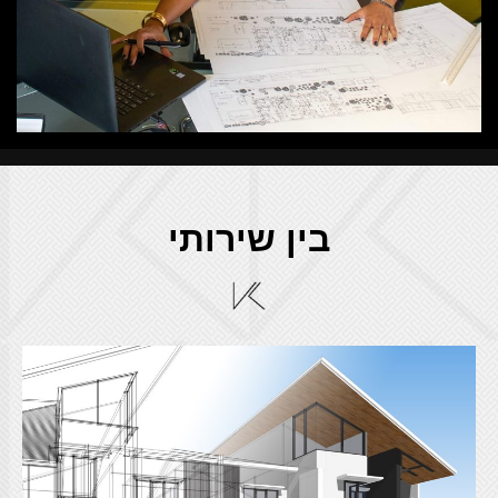
בין שירותי