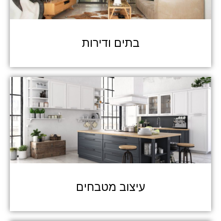
בתים ודירות
עיצוב מטבחים