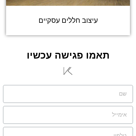
עיצוב חללים עסקיים
תאמו פגישה עכשיו