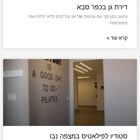
דירת גן בכפר סבא
עיצוב בקו נקי עם נגיעות של עץ ובריקים כדאי לתת את
החמימות
קרא עוד »
סטודיו לפילאטיס במצפה נבו