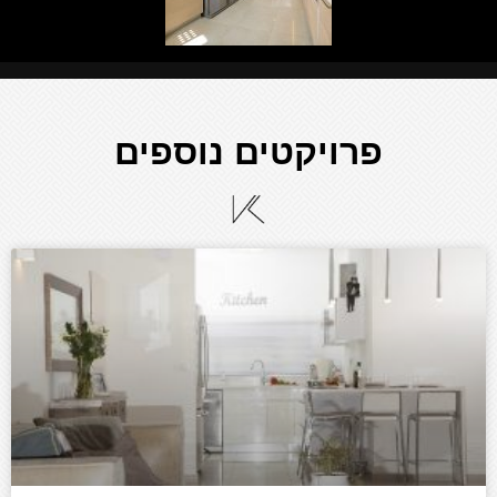
פרויקטים נוספים