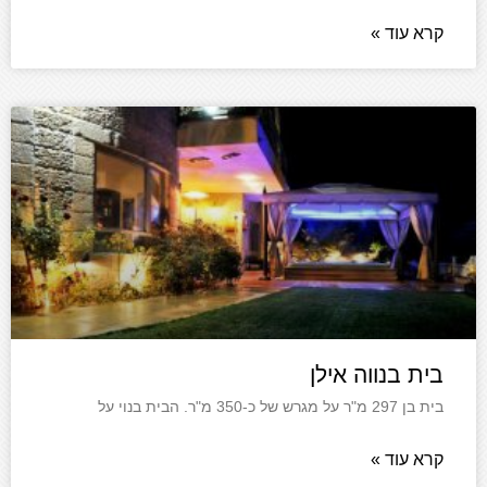
קרא עוד »
בית בנווה אילן
בית בן 297 מ"ר על מגרש של כ-350 מ"ר. הבית בנוי על
קרא עוד »