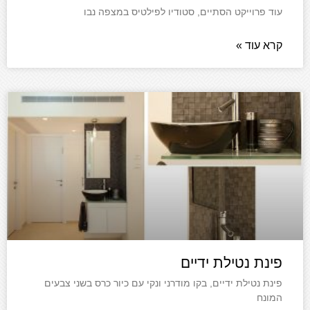
עוד פרוייקט הסתיים, סטודיו לפילטיס במצפה נבו
קרא עוד »
פינת נטילת ידיים
פינת נטילת ידיים, בקו מודרני ונקי עם כיור כרס בשני צבעים
המונח