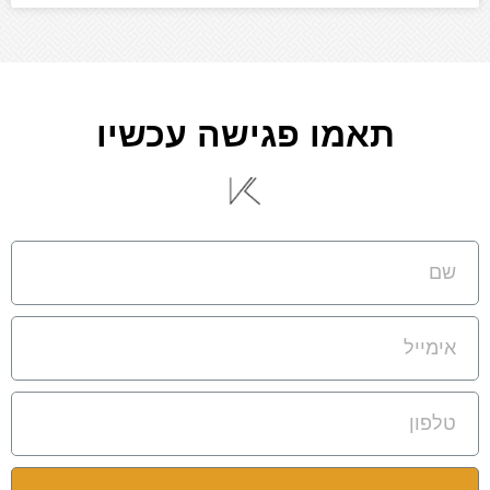
תאמו פגישה עכשיו